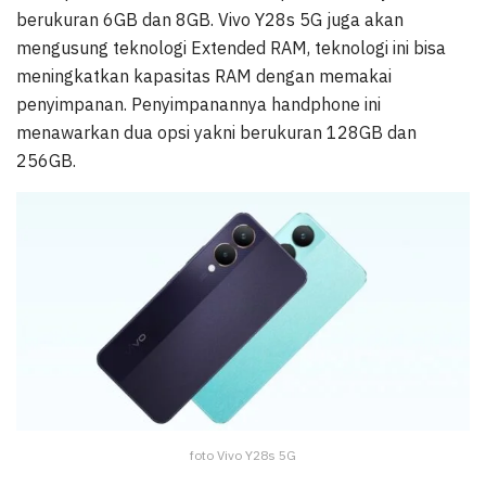
berukuran 6GB dan 8GB. Vivo Y28s 5G juga akan
mengusung teknologi Extended RAM, teknologi ini bisa
meningkatkan kapasitas RAM dengan memakai
penyimpanan. Penyimpanannya handphone ini
menawarkan dua opsi yakni berukuran 128GB dan
256GB.
foto Vivo Y28s 5G