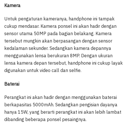
Kamera
Untuk pengaturan kameranya, handphone ini tampak
cukup mendasar. Kamera ponsel ini akan hadir dengan
sensor utama 50MP pada bagian belakang. Kamera
tersebut mungkin akan berpasangan dengan sensor
kedalaman sekunder. Sedangkan kamera depannya
menggunakan lensa berukuran 8MP. Dengan ukuran
lensa kamera depan tersebut, handphone ini cukup layak
digunakan untuk video call dan selfie.
Baterai
Perangkat ini akan hadir dengan menggunakan baterai
berkapasitas 5000mAh. Sedangkan pengisian dayanya
hanya 15W, yang berarti perangkat ini akan lebih lambat
dibanding beberapa ponsel pesaingnya.