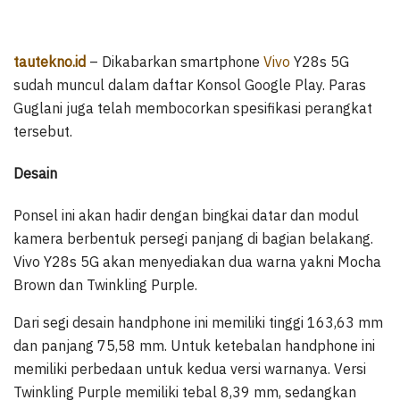
tautekno.id
– Dikabarkan smartphone
Vivo
Y28s 5G
sudah muncul dalam daftar Konsol Google Play. Paras
Guglani juga telah membocorkan spesifikasi perangkat
tersebut.
Desain
Ponsel ini akan hadir dengan bingkai datar dan modul
kamera berbentuk persegi panjang di bagian belakang.
Vivo Y28s 5G akan menyediakan dua warna yakni Mocha
Brown dan Twinkling Purple.
Dari segi desain handphone ini memiliki tinggi 163,63 mm
dan panjang 75,58 mm. Untuk ketebalan handphone ini
memiliki perbedaan untuk kedua versi warnanya. Versi
Twinkling Purple memiliki tebal 8,39 mm, sedangkan