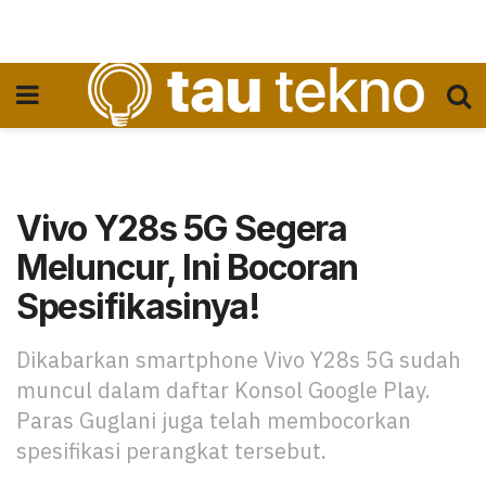
Vivo Y28s 5G Segera
Meluncur, Ini Bocoran
Spesifikasinya!
Dikabarkan smartphone Vivo Y28s 5G sudah
muncul dalam daftar Konsol Google Play.
Paras Guglani juga telah membocorkan
spesifikasi perangkat tersebut.