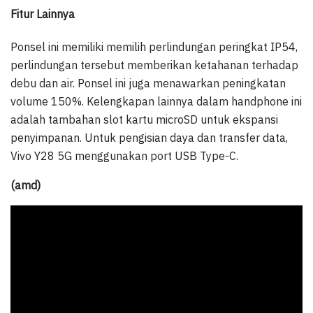
Fitur Lainnya
Ponsel ini memiliki memilih perlindungan peringkat IP54,
perlindungan tersebut memberikan ketahanan terhadap
debu dan air. Ponsel ini juga menawarkan peningkatan
volume 150%. Kelengkapan lainnya dalam handphone ini
adalah tambahan slot kartu microSD untuk ekspansi
penyimpanan. Untuk pengisian daya dan transfer data,
Vivo Y28 5G menggunakan port USB Type-C.
(amd)