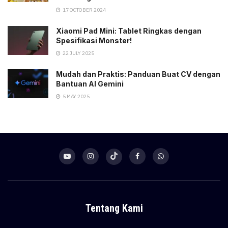
17 OCTOBER 2024
Xiaomi Pad Mini: Tablet Ringkas dengan
Spesifikasi Monster!
22 JULY 2025
Mudah dan Praktis: Panduan Buat CV dengan
Bantuan AI Gemini
5 MAY 2025
Tentang Kami