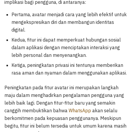
implikasi bagi pengguna, di antaranya:
Pertama, avatar menjadi cara yang lebih efektif untuk
mengekspresikan diri dan membangun identitas
digital.
Kedua, fitur ini dapat memperkuat hubungan sosial
dalam aplikasi dengan menciptakan interaksi yang
lebih personal dan menyenangkan.
Ketiga, peningkatan privasi ini tentunya memberikan
rasa aman dan nyaman dalam menggunakan aplikasi.
Peningkatan pada fitur avatar ini merupakan langkah
maju dalam menghadirkan pengalaman pengguna yang
lebih baik lagi. Dengan fitur-fitur baru yang semakin
canggih membuktikan bahwa
WhatsApp
akan selalu
berkomitmen pada kepuasan penggunanya. Meskipun
begitu, fitur ini belum tersedia untuk umum karena masih