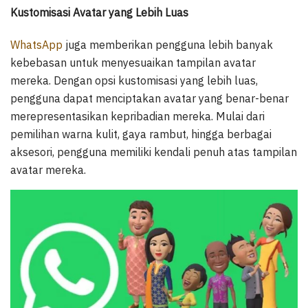
Kustomisasi Avatar yang Lebih Luas
WhatsApp
juga memberikan pengguna lebih banyak
kebebasan untuk menyesuaikan tampilan avatar
mereka. Dengan opsi kustomisasi yang lebih luas,
pengguna dapat menciptakan avatar yang benar-benar
merepresentasikan kepribadian mereka. Mulai dari
pemilihan warna kulit, gaya rambut, hingga berbagai
aksesori, pengguna memiliki kendali penuh atas tampilan
avatar mereka.