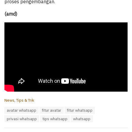
proses pengembangan.
(amd)
C
News
,
Tips & Trik
a
T
avatar whatsapp
fitur avatar
fitur whatsapp
t
a
e
privasi whatsapp
tips whatsapp
whatsapp
g
g
s
o
:
r