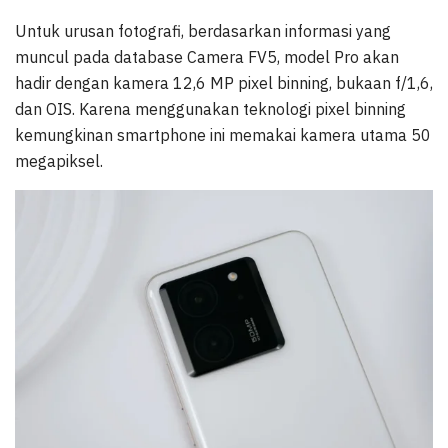
Untuk urusan fotografi, berdasarkan informasi yang
muncul pada database Camera FV5, model Pro akan
hadir dengan kamera 12,6 MP pixel binning, bukaan f/1,6,
dan OIS. Karena menggunakan teknologi pixel binning
kemungkinan smartphone ini memakai kamera utama 50
megapiksel.