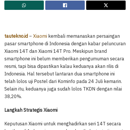
tautekno.id
–
Xiaomi
kembali memanaskan persaingan
pasar smartphone di Indonesia dengan kabar peluncuran
Xiaomi 14T dan Xiaomi 14T Pro. Meskipun brand
smartphone ini belum memberikan pengumuman secara
resmi, tapi bisa dipastikan kalau keduanya akan rilis di
Indonesia. Hal tersebut lantaran dua smartphone ini
telah lolos uji Postel dari Kominfo pada 24 Juli kemarin.
Selain itu, keduanya juga sudah lolos TKDN dengan nilai
38,20%.
Langkah Strategis Xiaomi
Keputusan Xiaomi untuk menghadirkan seri 14T secara