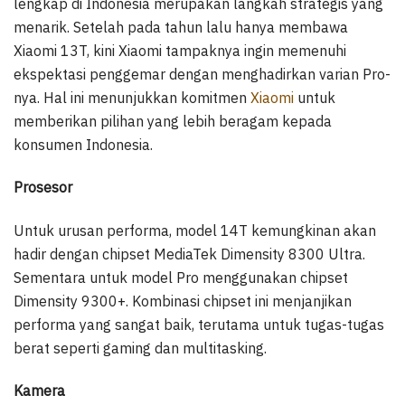
lengkap di Indonesia merupakan langkah strategis yang
menarik. Setelah pada tahun lalu hanya membawa
Xiaomi 13T, kini Xiaomi tampaknya ingin memenuhi
ekspektasi penggemar dengan menghadirkan varian Pro-
nya. Hal ini menunjukkan komitmen
Xiaomi
untuk
memberikan pilihan yang lebih beragam kepada
konsumen Indonesia.
Prosesor
Untuk urusan performa, model 14T kemungkinan akan
hadir dengan chipset MediaTek Dimensity 8300 Ultra.
Sementara untuk model Pro menggunakan chipset
Dimensity 9300+. Kombinasi chipset ini menjanjikan
performa yang sangat baik, terutama untuk tugas-tugas
berat seperti gaming dan multitasking.
Kamera