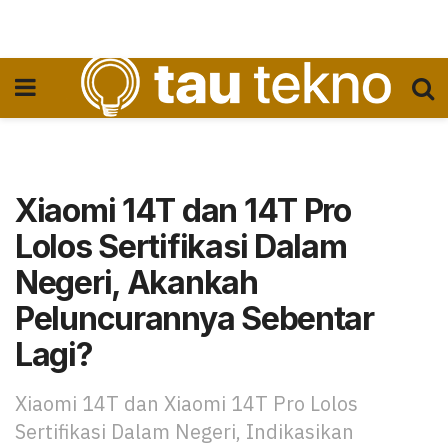
Xiaomi 14T dan 14T Pro
Lolos Sertifikasi Dalam
Negeri, Akankah
Peluncurannya Sebentar
Lagi?
Xiaomi 14T dan Xiaomi 14T Pro Lolos
Sertifikasi Dalam Negeri, Indikasikan