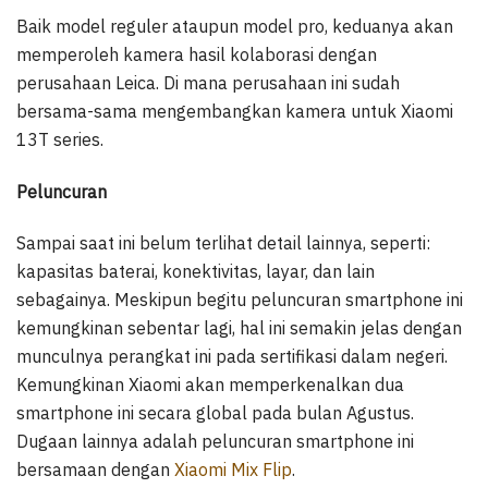
Baik model reguler ataupun model pro, keduanya akan
memperoleh kamera hasil kolaborasi dengan
perusahaan Leica. Di mana perusahaan ini sudah
bersama-sama mengembangkan kamera untuk Xiaomi
13T series.
Peluncuran
Sampai saat ini belum terlihat detail lainnya, seperti:
kapasitas baterai, konektivitas, layar, dan lain
sebagainya. Meskipun begitu peluncuran smartphone ini
kemungkinan sebentar lagi, hal ini semakin jelas dengan
munculnya perangkat ini pada sertifikasi dalam negeri.
Kemungkinan Xiaomi akan memperkenalkan dua
smartphone ini secara global pada bulan Agustus.
Dugaan lainnya adalah peluncuran smartphone ini
bersamaan dengan
Xiaomi Mix Flip
.