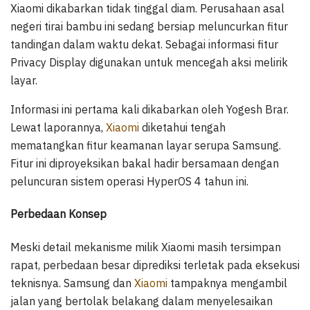
Xiaomi dikabarkan tidak tinggal diam. Perusahaan asal
negeri tirai bambu ini sedang bersiap meluncurkan fitur
tandingan dalam waktu dekat. Sebagai informasi fitur
Privacy Display digunakan untuk mencegah aksi melirik
layar.
Informasi ini pertama kali dikabarkan oleh Yogesh Brar.
Lewat laporannya,
Xiaomi
diketahui tengah
mematangkan fitur keamanan layar serupa Samsung.
Fitur ini diproyeksikan bakal hadir bersamaan dengan
peluncuran sistem operasi HyperOS 4 tahun ini.
Perbedaan Konsep
Meski detail mekanisme milik Xiaomi masih tersimpan
rapat, perbedaan besar diprediksi terletak pada eksekusi
teknisnya. Samsung dan
Xiaomi
tampaknya mengambil
jalan yang bertolak belakang dalam menyelesaikan