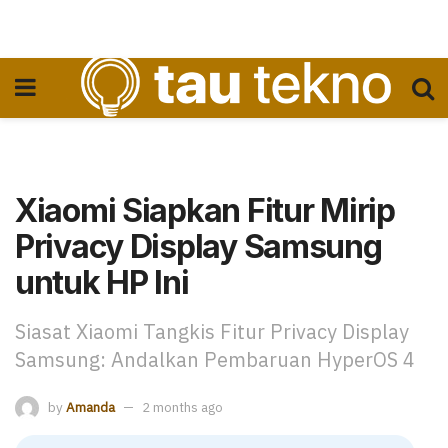
Xiaomi Siapkan Fitur Mirip
Privacy Display Samsung
untuk HP Ini
Siasat Xiaomi Tangkis Fitur Privacy Display
Samsung: Andalkan Pembaruan HyperOS 4
by
Amanda
2 months ago