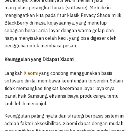
manipulasi perangkat lunak (software). Metode ini
mengingatkan kita pada fitur klasik Privacy Shade milik
BlackBerry di masa kejayaannya, yang menutup
sebagian besar area layar dengan warna gelap dan
hanya menyisakan celah kecil yang bisa digeser oleh
pengguna untuk membaca pesan.
Keunggulan yang Didapat Xiaomi
Langkah
Xiaomi
yang condong menggunakan basis
software dinilai membawa keuntungan tersendiri. Selain
tidak memangkas tingkat kecerahan layar layaknya
panel fisik Samsung, efisiensi biaya produksinya tentu
jauh lebih menonjol.
Keunggulan paling nyata dari strategi berbasis sistem ini
adalah faktor aksesibilitas. Xiaomi dapat dengan mudah