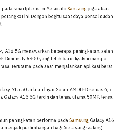
pada smartphone ini. Selain itu
Samsung
juga akan
erangkat ini. Dengan begitu saat daya ponsel sudah
.
axy A16 5G menawarkan beberapa peningkatan, salah
ek Dimensity 6300 yang lebih baru diyakini mampu
rasa, terutama pada saat menjalankan aplikasi berat
Galaxy A15 5G adalah layar Super AMOLED seluas 6,5
a Galaxy A15 5G terdiri dari lensa utama 50MP, lensa
amun peningkatan performa pada
Samsung
Galaxy A16
isa menjadi pertimbangan bagi Anda yang sedang