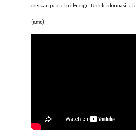
mencari ponsel mid-range. Untuk informasi lebih
(amd)