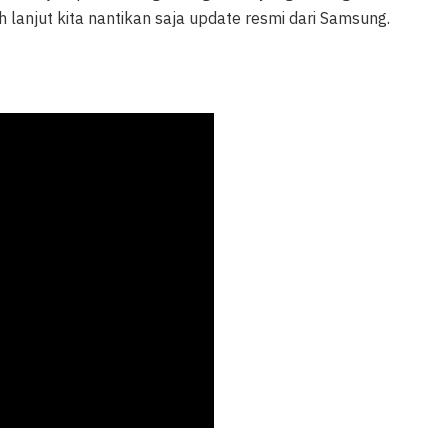
 lanjut kita nantikan saja update resmi dari Samsung.