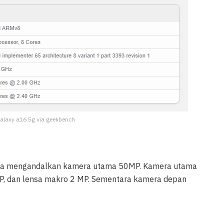
alaxy a16 5g via geekbench
rnya mengandalkan kamera utama 50MP. Kamera utama
MP, dan lensa makro 2 MP. Sementara kamera depan