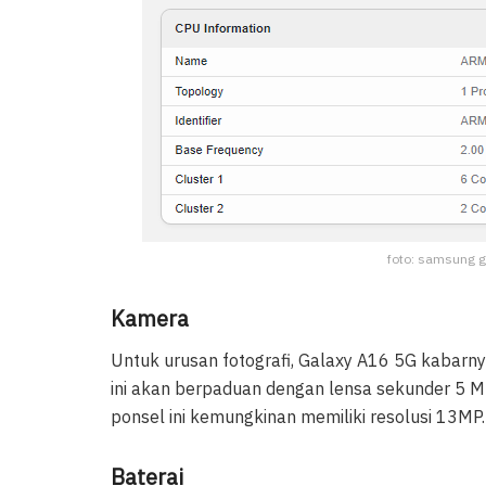
foto: samsung g
Kamera
Untuk urusan fotografi, Galaxy A16 5G kaba
ini akan berpaduan dengan lensa sekunder 5 
ponsel ini kemungkinan memiliki resolusi 13MP.
Baterai