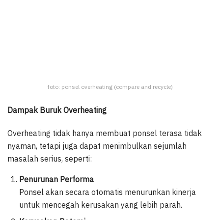
foto: ponsel overheating (compare and recycle)
Dampak Buruk Overheating
Overheating tidak hanya membuat ponsel terasa tidak
nyaman, tetapi juga dapat menimbulkan sejumlah
masalah serius, seperti:
Penurunan Performa
Ponsel akan secara otomatis menurunkan kinerja
untuk mencegah kerusakan yang lebih parah.