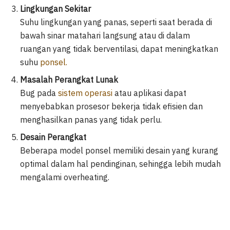
Lingkungan Sekitar
Suhu lingkungan yang panas, seperti saat berada di
bawah sinar matahari langsung atau di dalam
ruangan yang tidak berventilasi, dapat meningkatkan
suhu
ponsel.
Masalah Perangkat Lunak
Bug pada
sistem operasi
atau aplikasi dapat
menyebabkan prosesor bekerja tidak efisien dan
menghasilkan panas yang tidak perlu.
Desain Perangkat
Beberapa model ponsel memiliki desain yang kurang
optimal dalam hal pendinginan, sehingga lebih mudah
mengalami overheating.