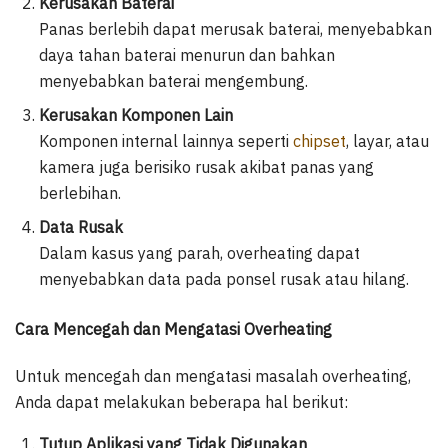
Kerusakan Baterai
Panas berlebih dapat merusak baterai, menyebabkan
daya tahan baterai menurun dan bahkan
menyebabkan baterai mengembung.
Kerusakan Komponen Lain
Komponen internal lainnya seperti
chipset
, layar, atau
kamera juga berisiko rusak akibat panas yang
berlebihan.
Data Rusak
Dalam kasus yang parah, overheating dapat
menyebabkan data pada ponsel rusak atau hilang.
Cara Mencegah dan Mengatasi Overheating
Untuk mencegah dan mengatasi masalah overheating,
Anda dapat melakukan beberapa hal berikut:
Tutup Aplikasi yang Tidak Digunakan