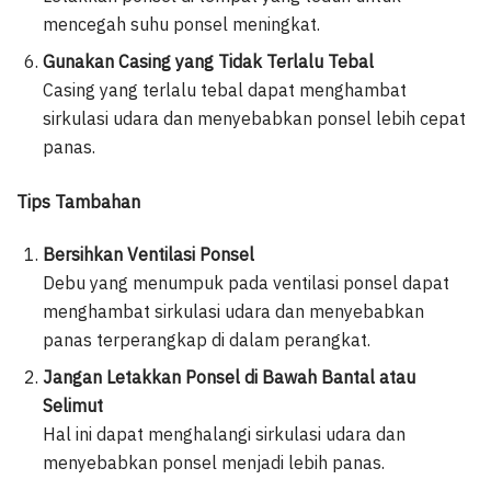
mencegah suhu ponsel meningkat.
Gunakan Casing yang Tidak Terlalu Tebal
Casing yang terlalu tebal dapat menghambat
sirkulasi udara dan menyebabkan ponsel lebih cepat
panas.
Tips Tambahan
Bersihkan Ventilasi Ponsel
Debu yang menumpuk pada ventilasi ponsel dapat
menghambat sirkulasi udara dan menyebabkan
panas terperangkap di dalam perangkat.
Jangan Letakkan Ponsel di Bawah Bantal atau
Selimut
Hal ini dapat menghalangi sirkulasi udara dan
menyebabkan ponsel menjadi lebih panas.