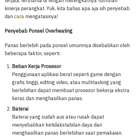
terjadi, terutama di tengah meningkatnya tuntutan
kinerja perangkat. Yuk, kita bahas apa aja sih penyebab
dan
cara
mengatasinya!
Penyebab Ponsel Overheating
Panas berlebih pada ponsel umumnya disebabkan oleh
beberapa faktor, seperti:
Beban Kerja Prosesor
Penggunaan aplikasi berat seperti game dengan
grafis tinggi, editing video, atau multitasking yang
berlebihan dapat membuat prosesor bekerja ekstra
keras dan menghasilkan panas.
Baterai
Baterai yang sudah aus atau rusak dapat
menyebabkan ketidakstabilan daya dan
menghasilkan panas berlebihan saat pemakaian.