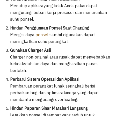
Menutup aplikasi yang tidak Anda pakai dapat
mengurangi beban kerja prosesor dan menurunkan
suhu ponsel.
Hindari Penggunaan Ponsel Saat Charging
Mengisi daya
ponsel
sambil digunakan dapat
meningkatkan suhu perangkat.
Gunakan Charger Asli
Charger non-original atau rusak dapat menyebabkan
ketidakstabilan daya dan menghasilkan panas
berlebih.
Perbarui Sistem Operasi dan Aplikasi
Pembaruan perangkat lunak seringkali berisi
perbaikan bug dan optimasi kinerja yang dapat
membantu mengurangi overheating.
Hindari Paparan Sinar Matahari Langsung
Letakkan ponsel di tempat yang teduh untuk