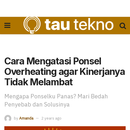
Cara Mengatasi Ponsel
Overheating agar Kinerjanya
Tidak Melambat
Mengapa Ponselku Panas? Mari Bedah
Penyebab dan Solusinya
by
Amanda
2 years ago