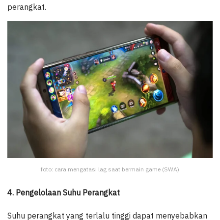
perangkat.
foto: cara mengatasi lag saat bermain game (SWA)
4. Pengelolaan Suhu Perangkat
Suhu perangkat yang terlalu tinggi dapat menyebabkan