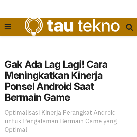
Gak Ada Lag Lagi! Cara
Meningkatkan Kinerja
Ponsel Android Saat
Bermain Game
Optimalisasi Kinerja Perangkat Android
untuk Pengalaman Bermain Game yang
Optimal