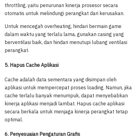
throttling, yaitu penurunan kinerja prosesor secara
otomatis untuk melindungi perangkat dari kerusakan.
Untuk mencegah overheating, hindari bermain game
dalam waktu yang terlalu lama, gunakan casing yang
berventilasi baik, dan hindari menutupi lubang ventilasi
perangkat.
5. Hapus Cache Aplikasi
Cache adalah data sementara yang disimpan oleh
aplikasi untuk mempercepat proses loading. Namun, jika
cache terlalu banyak menumpuk, dapat menyebabkan
kinerja aplikasi menjadi lambat. Hapus cache aplikasi
secara berkala untuk menjaga kinerja perangkat tetap
optimal.
6. Penyesuaian Pengaturan Grafis