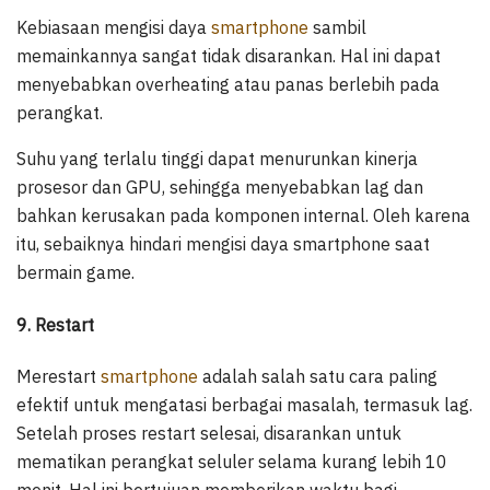
Kebiasaan mengisi daya
smartphone
sambil
memainkannya sangat tidak disarankan. Hal ini dapat
menyebabkan overheating atau panas berlebih pada
perangkat.
Suhu yang terlalu tinggi dapat menurunkan kinerja
prosesor dan GPU, sehingga menyebabkan lag dan
bahkan kerusakan pada komponen internal. Oleh karena
itu, sebaiknya hindari mengisi daya smartphone saat
bermain game.
9. Restart
Merestart
smartphone
adalah salah satu cara paling
efektif untuk mengatasi berbagai masalah, termasuk lag.
Setelah proses restart selesai, disarankan untuk
mematikan perangkat seluler selama kurang lebih 10