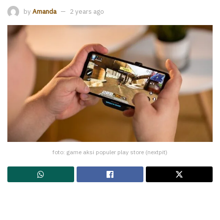
by
Amanda
2 years ago
foto: game aksi populer play store (nextpit)