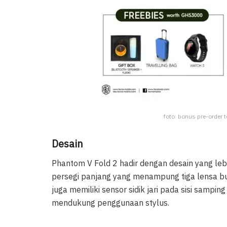
foto: bonus pre-order t
Desain
Phantom V Fold 2 hadir dengan desain yang l
persegi panjang yang menampung tiga lensa bu
juga memiliki sensor sidik jari pada sisi sampin
mendukung penggunaan stylus.