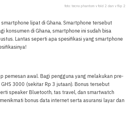
foto: tecno phantom v fold 2 dan v flip 2
 smartphone lipat di Ghana. Smartphone tersebut
agi konsumen di Ghana, smartphone ini sudah bisa
ustus. Lantas seperti apa spesifikasi yang smartphone
sifikasinya!
ap pemesan awal. Bagi pengguna yang melakukan pre-
 GHS 3000 (sekitar Rp 3 jutaan). Bonus tersebut
ti speaker Bluetooth, tas travel, dan smartwatch
 menikmati bonus data internet serta asuransi layar dan