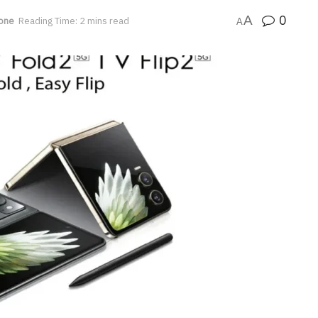
0
A
one
Reading Time: 2 mins read
A