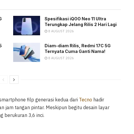
G
Spesifikasi iQOO Neo 11 Ultra
Terungkap Jelang Rilis 2 Hari Lagi
8 AUGUST 2026
5
Diam-diam Rilis, Redmi 17C 5G
Ternyata Cuma Ganti Nama!
8 AUGUST 2026
smartphone filp generasi kedua dari
Tecno
hadir
n jam tangan pintar. Meskipun begitu desain layar
 berukuran 3,6 inci.