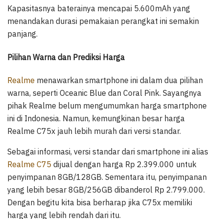
Kapasitasnya baterainya mencapai 5.600mAh yang
menandakan durasi pemakaian perangkat ini semakin
panjang.
Pilihan Warna dan Prediksi Harga
Realme
menawarkan smartphone ini dalam dua pilihan
warna, seperti Oceanic Blue dan Coral Pink. Sayangnya
pihak Realme belum mengumumkan harga smartphone
ini di Indonesia. Namun, kemungkinan besar harga
Realme C75x jauh lebih murah dari versi standar.
Sebagai informasi, versi standar dari smartphone ini alias
Realme C75
dijual dengan harga Rp 2.399.000 untuk
penyimpanan 8GB/128GB. Sementara itu, penyimpanan
yang lebih besar 8GB/256GB dibanderol Rp 2.799.000.
Dengan begitu kita bisa berharap jika C75x memiliki
harga yang lebih rendah dari itu.