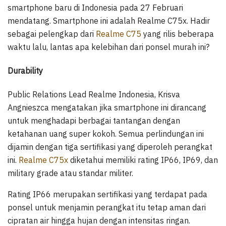
smartphone baru di Indonesia pada 27 Februari
mendatang. Smartphone ini adalah Realme C75x. Hadir
sebagai pelengkap dari
Realme C75
yang rilis beberapa
waktu lalu, lantas apa kelebihan dari ponsel murah ini?
Durability
Public Relations Lead Realme Indonesia, Krisva
Angnieszca mengatakan jika smartphone ini dirancang
untuk menghadapi berbagai tantangan dengan
ketahanan uang super kokoh. Semua perlindungan ini
dijamin dengan tiga sertifikasi yang diperoleh perangkat
ini.
Realme C75x
diketahui memiliki rating IP66, IP69, dan
military grade atau standar militer.
Rating IP66 merupakan sertifikasi yang terdapat pada
ponsel untuk menjamin perangkat itu tetap aman dari
cipratan air hingga hujan dengan intensitas ringan.