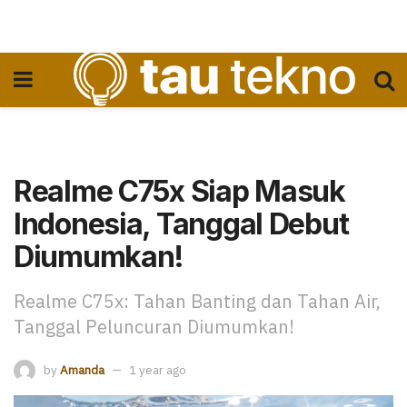
Realme C75x Siap Masuk
Indonesia, Tanggal Debut
Diumumkan!
Realme C75x: Tahan Banting dan Tahan Air,
Tanggal Peluncuran Diumumkan!
by
Amanda
1 year ago