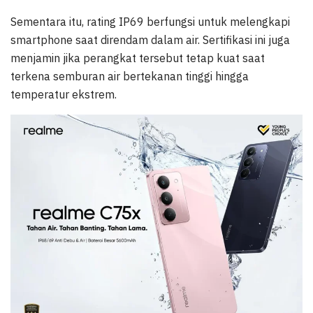
Sementara itu, rating IP69 berfungsi untuk melengkapi
smartphone saat direndam dalam air. Sertifikasi ini juga
menjamin jika perangkat tersebut tetap kuat saat
terkena semburan air bertekanan tinggi hingga
temperatur ekstrem.