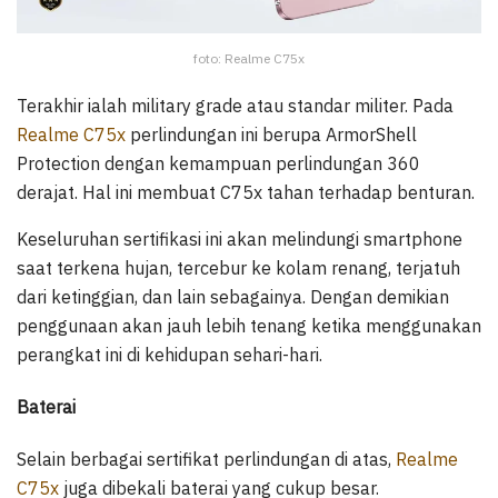
foto: Realme C75x
Terakhir ialah military grade atau standar militer. Pada
Realme C75x
perlindungan ini berupa ArmorShell
Protection dengan kemampuan perlindungan 360
derajat. Hal ini membuat C75x tahan terhadap benturan.
Keseluruhan sertifikasi ini akan melindungi smartphone
saat terkena hujan, tercebur ke kolam renang, terjatuh
dari ketinggian, dan lain sebagainya. Dengan demikian
penggunaan akan jauh lebih tenang ketika menggunakan
perangkat ini di kehidupan sehari-hari.
Baterai
Selain berbagai sertifikat perlindungan di atas,
Realme
C75x
juga dibekali baterai yang cukup besar.