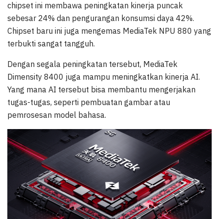
chipset ini membawa peningkatan kinerja puncak
sebesar 24% dan pengurangan konsumsi daya 42%.
Chipset baru ini juga mengemas MediaTek NPU 880 yang
terbukti sangat tangguh.
Dengan segala peningkatan tersebut, MediaTek
Dimensity 8400 juga mampu meningkatkan kinerja AI.
Yang mana AI tersebut bisa membantu mengerjakan
tugas-tugas, seperti pembuatan gambar atau
pemrosesan model bahasa.