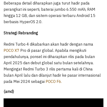
Beberapa detail diharapkan juga turut hadir pada
perangkat ini seperti, baterai jumbo 6.550 mAh, RAM
hingga 12 GB, dan sistem operasi terbaru Android 15
berbasis HyperOS 2.0.
Strategi Rebranding
Redmi Turbo 4 dikabarkan akan hadir dengan nama
POCO X7
Pro di pasar global. Apabila mengikuti
pendahulunya, ponsel ini diharapkan rilis pada bulan
April 2025 dan debut global satu bulan setelahnya.
Mengingat Redmi Turbo 3 rilis pertama kali di China
bulan April lalu dan dilanjut hadir ke pasar internasional
pada Mei 2024 sebagai
POCO F6.
(amd)