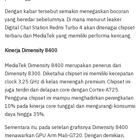
Dengan kabar tersebut semakin menegaskan bocoran
yang beredar sebelumnya. Di mana menurut leaker
Digital Chat Station Redmi Turbo 4 akan ditenagai chipset
terbaru dari MediaTek yang memiliki performa kencang.
Kinerja Dimensity 8400
MediaTek Dimensity 8400 merupakan penerus dari
Dimensity 8300. Diketahui chipset ini memiliki kecepatan
clock 3.25 GHz di kelas menengah premium. Chipset ini
juga terdiri dari delapan core dengan Cortex-A725.
Pengguna chipset ini mampu menghadirkan peningkatan
10% pada kinerja core tunggal dan mengurangi konsumsi
daya hingga 35%.
Sementara itu, pada setelan grafisnya Dimensity 8400
menawarkan GPU Arm Mali-G720. Dengan demikian,