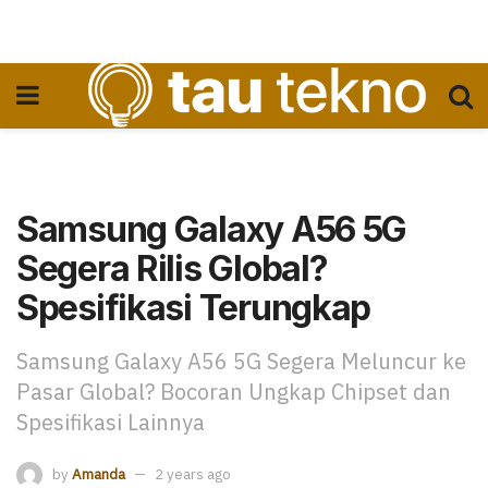
Samsung Galaxy A56 5G
Segera Rilis Global?
Spesifikasi Terungkap
Samsung Galaxy A56 5G Segera Meluncur ke
Pasar Global? Bocoran Ungkap Chipset dan
Spesifikasi Lainnya
by
Amanda
2 years ago