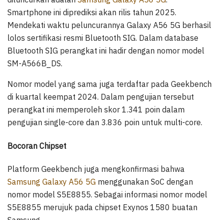
Smartphone ini diprediksi akan rilis tahun 2025.
Mendekati waktu peluncurannya Galaxy A56 5G berhasil
lolos sertifikasi resmi Bluetooth SIG. Dalam database
Bluetooth SIG perangkat ini hadir dengan nomor model
SM-A566B_DS.
Nomor model yang sama juga terdaftar pada Geekbench
di kuartal keempat 2024. Dalam pengujian tersebut
perangkat ini memperoleh skor 1.341 poin dalam
pengujian single-core dan 3.836 poin untuk multi-core.
Bocoran Chipset
Platform Geekbench juga mengkonfirmasi bahwa
Samsung Galaxy A56 5G
menggunakan SoC dengan
nomor model S5E8855. Sebagai informasi nomor model
S5E8855 merujuk pada chipset Exynos 1580 buatan
Samsung.