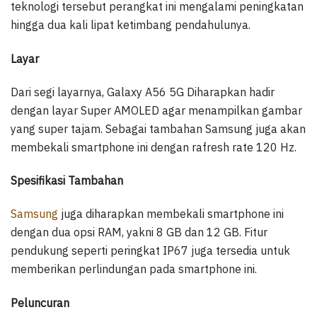
teknologi tersebut perangkat ini mengalami peningkatan
hingga dua kali lipat ketimbang pendahulunya.
Layar
Dari segi layarnya, Galaxy A56 5G Diharapkan hadir
dengan layar Super AMOLED agar menampilkan gambar
yang super tajam. Sebagai tambahan Samsung juga akan
membekali smartphone ini dengan rafresh rate 120 Hz.
Spesifikasi Tambahan
Samsung
juga diharapkan membekali smartphone ini
dengan dua opsi RAM, yakni 8 GB dan 12 GB. Fitur
pendukung seperti peringkat IP67 juga tersedia untuk
memberikan perlindungan pada smartphone ini.
Peluncuran