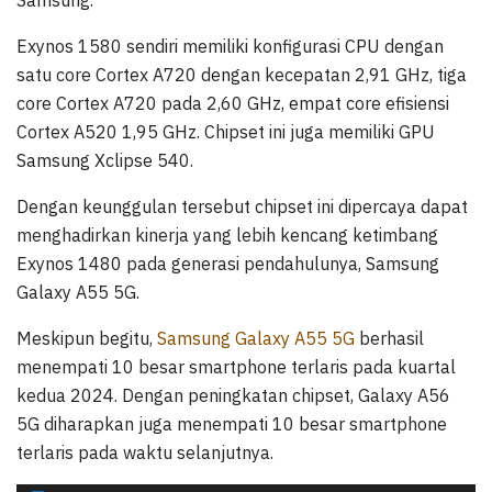
Exynos 1580 sendiri memiliki konfigurasi CPU dengan
satu core Cortex A720 dengan kecepatan 2,91 GHz, tiga
core Cortex A720 pada 2,60 GHz, empat core efisiensi
Cortex A520 1,95 GHz. Chipset ini juga memiliki GPU
Samsung Xclipse 540.
Dengan keunggulan tersebut chipset ini dipercaya dapat
menghadirkan kinerja yang lebih kencang ketimbang
Exynos 1480 pada generasi pendahulunya, Samsung
Galaxy A55 5G.
Meskipun begitu,
Samsung Galaxy A55 5G
berhasil
menempati 10 besar smartphone terlaris pada kuartal
kedua 2024. Dengan peningkatan chipset, Galaxy A56
5G diharapkan juga menempati 10 besar smartphone
terlaris pada waktu selanjutnya.