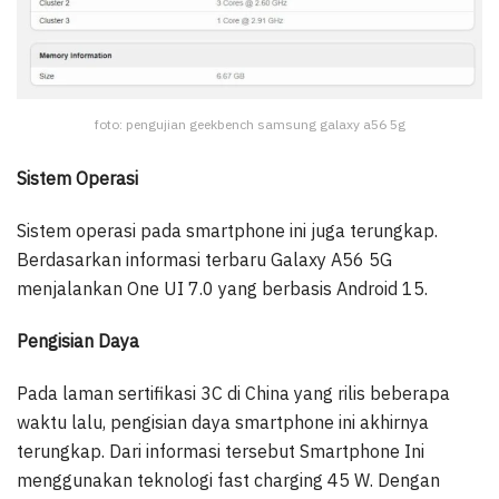
foto: pengujian geekbench samsung galaxy a56 5g
Sistem Operasi
Sistem operasi pada smartphone ini juga terungkap.
Berdasarkan informasi terbaru Galaxy A56 5G
menjalankan One UI 7.0 yang berbasis Android 15.
Pengisian Daya
Pada laman sertifikasi 3C di China yang rilis beberapa
waktu lalu, pengisian daya smartphone ini akhirnya
terungkap. Dari informasi tersebut Smartphone Ini
menggunakan teknologi fast charging 45 W. Dengan