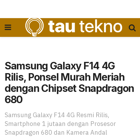
Samsung Galaxy F14 4G
Rilis, Ponsel Murah Meriah
dengan Chipset Snapdragon
680
Samsung Galaxy F14 4G Resmi Rilis,
Smartphone 1 jutaan dengan Prosesor
Snapdragon 680 dan Kamera Andal