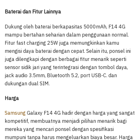
Baterai dan Fitur Lainnya
Dukung oleh baterai berkapasitas 5000mAh, F14 4G
mampu bertahan seharian dalam penggunaan normal.
Fitur fast charging 25W juga memungkinkan kamu
mengisi daya baterai dengan cepat. Selain itu, ponsel ini
juga dilengkapi dengan berbagai fitur menarik seperti
sensor sidik jari yang terintegrasi dengan tombol daya,
jack audio 3.5mm, Bluetooth 5.2, port USB-C. dan
dukungan dual SIM.
Harga
Samsung
Galaxy F14 4G hadir dengan harga yang sangat
kompetitif, membuatnya menjadi pilihan menarik bagi
mereka yang mencari ponsel dengan spesifikasi
mumpuni tanpa harus mengeluarkan biaya besar. Harga