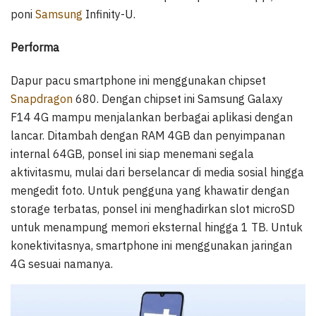
poni
Samsung
Infinity-U.
Performa
Dapur pacu smartphone ini menggunakan chipset
Snapdragon
680. Dengan chipset ini Samsung Galaxy
F14 4G mampu menjalankan berbagai aplikasi dengan
lancar. Ditambah dengan RAM 4GB dan penyimpanan
internal 64GB, ponsel ini siap menemani segala
aktivitasmu, mulai dari berselancar di media sosial hingga
mengedit foto. Untuk pengguna yang khawatir dengan
storage terbatas, ponsel ini menghadirkan slot microSD
untuk menampung memori eksternal hingga 1 TB. Untuk
konektivitasnya, smartphone ini menggunakan jaringan
4G sesuai namanya.