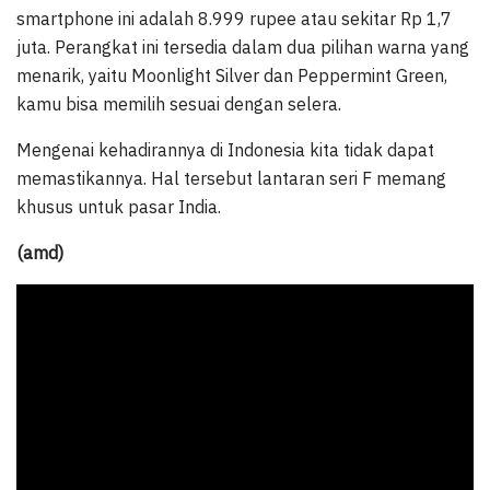
smartphone ini adalah 8.999 rupee atau sekitar Rp 1,7
juta. Perangkat ini tersedia dalam dua pilihan warna yang
menarik, yaitu Moonlight Silver dan Peppermint Green,
kamu bisa memilih sesuai dengan selera.
Mengenai kehadirannya di Indonesia kita tidak dapat
memastikannya. Hal tersebut lantaran seri F memang
khusus untuk pasar India.
(amd)