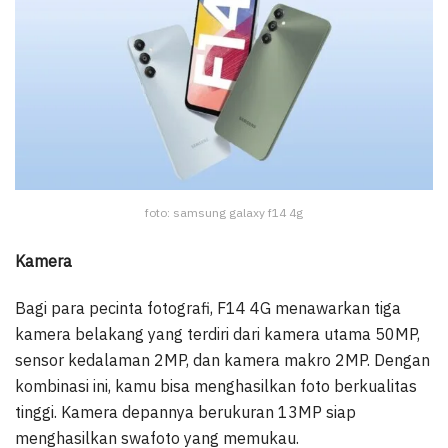
foto: samsung galaxy f14 4g
Kamera
Bagi para pecinta fotografi, F14 4G menawarkan tiga
kamera belakang yang terdiri dari kamera utama 50MP,
sensor kedalaman 2MP, dan kamera makro 2MP. Dengan
kombinasi ini, kamu bisa menghasilkan foto berkualitas
tinggi. Kamera depannya berukuran 13MP siap
menghasilkan swafoto yang memukau.