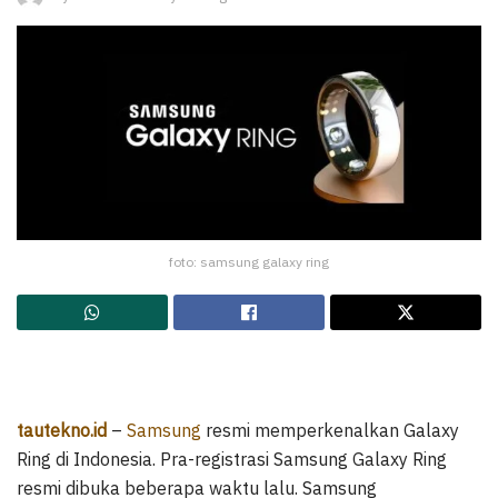
foto: samsung galaxy ring
tautekno.id
–
Samsung
resmi memperkenalkan Galaxy
Ring di Indonesia. Pra-registrasi Samsung Galaxy Ring
resmi dibuka beberapa waktu lalu. Samsung