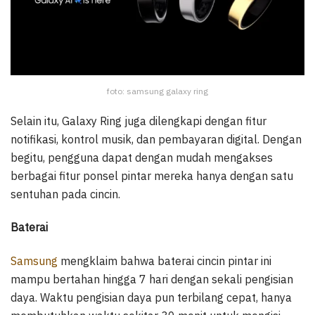
foto: samsung galaxy ring
Selain itu, Galaxy Ring juga dilengkapi dengan fitur
notifikasi, kontrol musik, dan pembayaran digital. Dengan
begitu, pengguna dapat dengan mudah mengakses
berbagai fitur ponsel pintar mereka hanya dengan satu
sentuhan pada cincin.
Baterai
Samsung
mengklaim bahwa baterai cincin pintar ini
mampu bertahan hingga 7 hari dengan sekali pengisian
daya. Waktu pengisian daya pun terbilang cepat, hanya