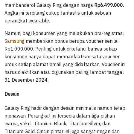
membanderol Galaxy Ring dengan harga
Rp6.499.000.
Angka ini terbilang cukup fantastis untuk sebuah
perangkat wearable.
Namun, bagi konsumen yang melakukan pra-registrasi,
Samsung
memberikan bonus berupa voucher senilai
Rp1.000.000. Penting untuk diketahui bahwa setiap
konsumen hanya dapat memanfaatkan satu voucher
untuk setiap alamat email yang didaftarkan. Voucher ini
harus diaktifkan atau digunakan paling lambat tanggal
31 Desember 2024.
Desain
Galaxy Ring hadir dengan desain minimalis namun tetap
menawan. Perangkat ini tersedia dalam tiga pilihan
warna, yakni: Titanium Black, Titanium Silver, dan
Titanium Gold. Cincin pintar ini juga sangat ringan dan