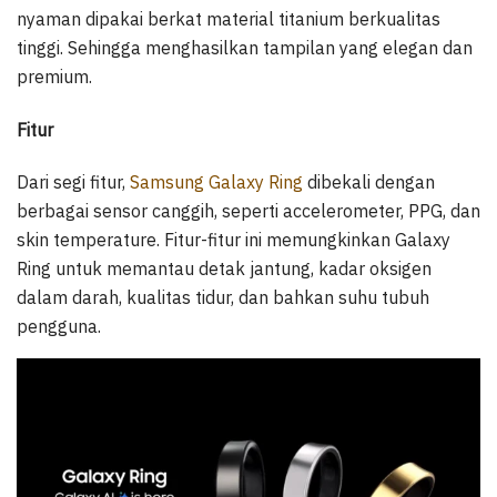
nyaman dipakai berkat material titanium berkualitas
tinggi. Sehingga menghasilkan tampilan yang elegan dan
premium.
Fitur
Dari segi fitur,
Samsung Galaxy Ring
dibekali dengan
berbagai sensor canggih, seperti accelerometer, PPG, dan
skin temperature. Fitur-fitur ini memungkinkan Galaxy
Ring untuk memantau detak jantung, kadar oksigen
dalam darah, kualitas tidur, dan bahkan suhu tubuh
pengguna.