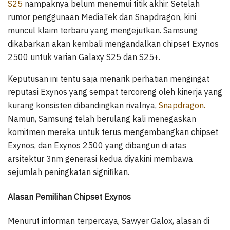
S25
nampaknya belum menemui titik akhir. Setelah
rumor penggunaan MediaTek dan Snapdragon, kini
muncul klaim terbaru yang mengejutkan. Samsung
dikabarkan akan kembali mengandalkan chipset Exynos
2500 untuk varian Galaxy S25 dan S25+.
Keputusan ini tentu saja menarik perhatian mengingat
reputasi Exynos yang sempat tercoreng oleh kinerja yang
kurang konsisten dibandingkan rivalnya,
Snapdragon.
Namun, Samsung telah berulang kali menegaskan
komitmen mereka untuk terus mengembangkan chipset
Exynos, dan Exynos 2500 yang dibangun di atas
arsitektur 3nm generasi kedua diyakini membawa
sejumlah peningkatan signifikan.
Alasan Pemilihan Chipset Exynos
Menurut informan terpercaya, Sawyer Galox, alasan di