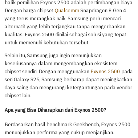
balik pemilihan Exynos 2500 adalah pertimbangan biaya.
Dengan harga chipset
Qualcomm
Snapdragon 8 Gen 4
yang terus merangkak naik, Samsung perlu mencari
alternatif yang lebih terjangkau tanpa mengorbankan
kualitas. Exynos 2500 dinilai sebagai solusi yang tepat
untuk memenuhi kebutuhan tersebut.
Selain itu, Samsung juga ingin menunjukkan
keseriusannya dalam mengembangkan ekosistem
chipset sendiri. Dengan menggunakan
Exynos 2500
pada
seri Galaxy S25, Samsung berharap dapat meningkatkan
daya saing dan mengurangi ketergantungan pada vendor
chipset lain.
Apa yang Bisa Diharapkan dari Exynos 2500?
Berdasarkan hasil benchmark Geekbench, Exynos 2500
menunjukkan performa yang cukup menjanjikan.