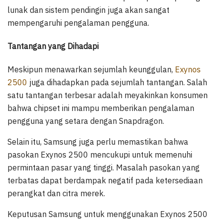
lunak dan sistem pendingin juga akan sangat
mempengaruhi pengalaman pengguna.
Tantangan yang Dihadapi
Meskipun menawarkan sejumlah keunggulan,
Exynos
2500
juga dihadapkan pada sejumlah tantangan. Salah
satu tantangan terbesar adalah meyakinkan konsumen
bahwa chipset ini mampu memberikan pengalaman
pengguna yang setara dengan Snapdragon.
Selain itu, Samsung juga perlu memastikan bahwa
pasokan Exynos 2500 mencukupi untuk memenuhi
permintaan pasar yang tinggi. Masalah pasokan yang
terbatas dapat berdampak negatif pada ketersediaan
perangkat dan citra merek.
Keputusan Samsung untuk menggunakan Exynos 2500