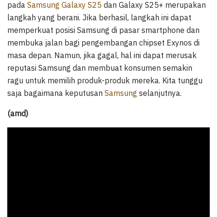
pada
Samsung Galaxy S25
dan Galaxy S25+ merupakan
langkah yang berani. Jika berhasil, langkah ini dapat
memperkuat posisi Samsung di pasar smartphone dan
membuka jalan bagi pengembangan chipset Exynos di
masa depan. Namun, jika gagal, hal ini dapat merusak
reputasi Samsung dan membuat konsumen semakin
ragu untuk memilih produk-produk mereka. Kita tunggu
saja bagaimana keputusan
Samsung
selanjutnya.
(amd)