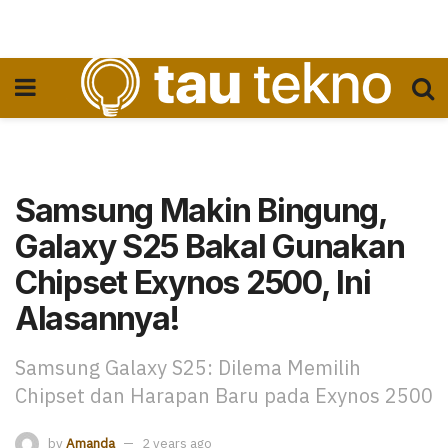
Samsung Makin Bingung,
Galaxy S25 Bakal Gunakan
Chipset Exynos 2500, Ini
Alasannya!
Samsung Galaxy S25: Dilema Memilih
Chipset dan Harapan Baru pada Exynos 2500
by
Amanda
2 years ago