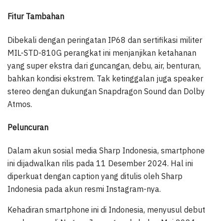
Fitur Tambahan
Dibekali dengan peringatan IP68 dan sertifikasi militer
MIL-STD-810G perangkat ini menjanjikan ketahanan
yang super ekstra dari guncangan, debu, air, benturan,
bahkan kondisi ekstrem. Tak ketinggalan juga speaker
stereo dengan dukungan Snapdragon Sound dan Dolby
Atmos.
Peluncuran
Dalam akun sosial media Sharp Indonesia, smartphone
ini dijadwalkan rilis pada 11 Desember 2024. Hal ini
diperkuat dengan caption yang ditulis oleh Sharp
Indonesia pada akun resmi Instagram-nya.
Kehadiran smartphone ini di Indonesia, menyusul debut