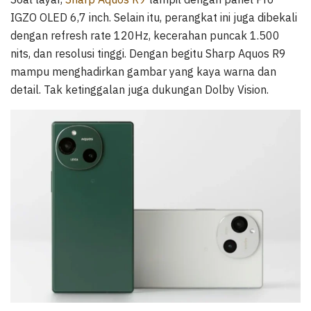
IGZO OLED 6,7 inch. Selain itu, perangkat ini juga dibekali
dengan refresh rate 120Hz, kecerahan puncak 1.500
nits, dan resolusi tinggi. Dengan begitu Sharp Aquos R9
mampu menghadirkan gambar yang kaya warna dan
detail. Tak ketinggalan juga dukungan Dolby Vision.