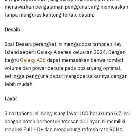
menawarkan pengalaman pengguna yang memuaskan
tanpa menguras kantong terlalu dalam.
Desain
Soal Desain, perangkat ini mengadopsi tampilan Key
Island seperti Galaxy A series keluaran 2024. Dengan
begitu
Galaxy A06
dapat memastikan bahwa tombol
volume dan power berada pada posisi yang optimal,
sehingga pengguna dapat mengoperasikannya dengan
lebih mudah.
Layar
Smartphone ini mengusung layar LCD berukuran 6,7 inci
dengan notch berbentuk tetesan air. Layar ini memiliki
resolusi Full HD+ dan mendukung refresh rate 90Hz.