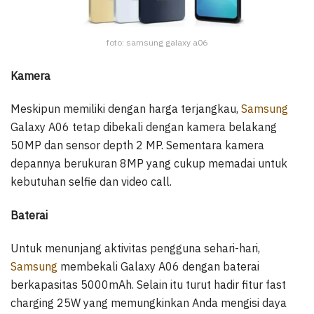
foto: samsung galaxy a06
Kamera
Meskipun memiliki dengan harga terjangkau,
Samsung
Galaxy A06 tetap dibekali dengan kamera belakang
50MP dan sensor depth 2 MP. Sementara kamera
depannya berukuran 8MP yang cukup memadai untuk
kebutuhan selfie dan video call.
Baterai
Untuk menunjang aktivitas pengguna sehari-hari,
Samsung
membekali Galaxy A06 dengan baterai
berkapasitas 5000mAh. Selain itu turut hadir fitur fast
charging 25W yang memungkinkan Anda mengisi daya