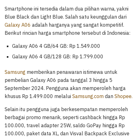
Smartphone ini tersedia dalam dua pilihan warna, yakni
Blue Black dan Light Blue. Salah satu keunggulan dari
Galaxy A06
adalah harganya yang sangat kompetitif.
Berikut rincian harga smartphone tersebut di Indonesia:
Galaxy A06 4 GB/64 GB: Rp 1.549.000
Galaxy A06 4 GB/128 GB: Rp 1.799.000
Samsung
memberikan penawaran istimewa untuk
pembelian Galaxy A06 pada tanggal 3 hingga 5
September 2024. Pengguna akan memperoleh harga
khusus Rp 1.499.000 melalui
Samsung.com
dan
Shopee.
Selain itu pengguna juga berkesempatan memperoleh
berbagai promo menarik, seperti cashback hingga Rp
100.000, travel adapter 25W, saldo GoPay hingga Rp
100.000, paket data XL, dan Visval Backpack Exclusive