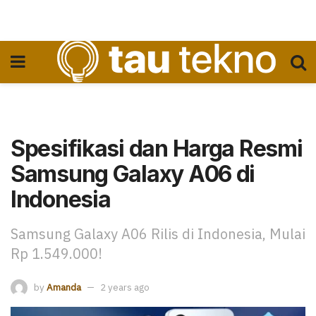
Spesifikasi dan Harga Resmi
Samsung Galaxy A06 di
Indonesia
Samsung Galaxy A06 Rilis di Indonesia, Mulai
Rp 1.549.000!
by
Amanda
2 years ago