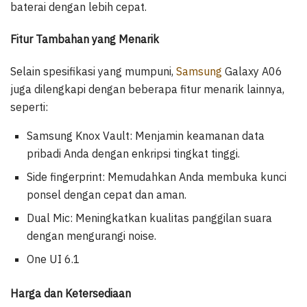
baterai dengan lebih cepat.
Fitur Tambahan yang Menarik
Selain spesifikasi yang mumpuni,
Samsung
Galaxy A06
juga dilengkapi dengan beberapa fitur menarik lainnya,
seperti:
Samsung Knox Vault: Menjamin keamanan data
pribadi Anda dengan enkripsi tingkat tinggi.
Side fingerprint: Memudahkan Anda membuka kunci
ponsel dengan cepat dan aman.
Dual Mic: Meningkatkan kualitas panggilan suara
dengan mengurangi noise.
One UI 6.1
Harga dan Ketersediaan