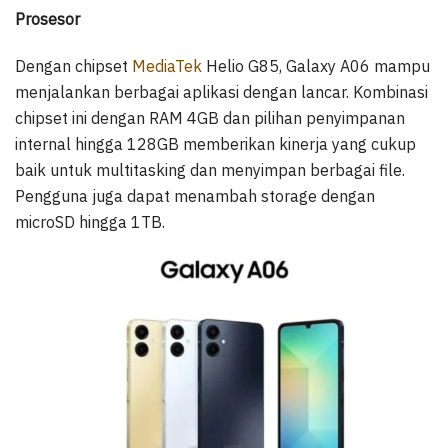
Prosesor
Dengan chipset
MediaTek
Helio G85, Galaxy A06 mampu
menjalankan berbagai aplikasi dengan lancar. Kombinasi
chipset ini dengan RAM 4GB dan pilihan penyimpanan
internal hingga 128GB memberikan kinerja yang cukup
baik untuk multitasking dan menyimpan berbagai file.
Pengguna juga dapat menambah storage dengan
microSD hingga 1TB.