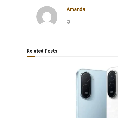
Amanda
Related Posts