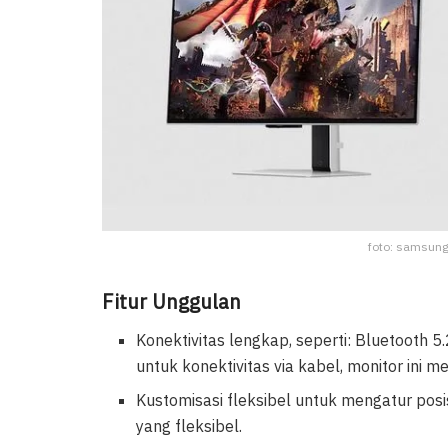
foto: samsung
Fitur Unggulan
Konektivitas lengkap, seperti: Bluetooth 5
untuk konektivitas via kabel, monitor ini 
Kustomisasi fleksibel untuk mengatur pos
yang fleksibel.