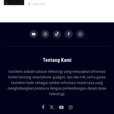
5 MAY 2025
Tentang Kami
tautekno adalah saluran teknologi yang menyajikan informasi
terkini tentang smartphone, gadget, tips dan trik, serta game.
tautekno hadir sebagai sumber informasi terpercaya yang
menghubungkan pembaca dengan perkembangan dalam dunia
teknologi.