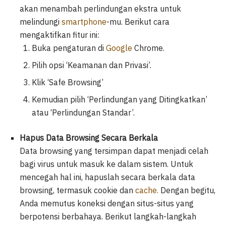
akan menambah perlindungan ekstra untuk
melindungi
smartphone
-mu. Berikut cara
mengaktifkan fitur ini:
Buka pengaturan di
Google
Chrome.
Pilih opsi ‘Keamanan dan Privasi’.
Klik ‘Safe Browsing’
Kemudian pilih ‘Perlindungan yang Ditingkatkan’
atau ‘Perlindungan Standar’.
Hapus Data Browsing Secara Berkala
Data browsing yang tersimpan dapat menjadi celah
bagi virus untuk masuk ke dalam sistem. Untuk
mencegah hal ini, hapuslah secara berkala data
browsing, termasuk cookie dan
cache.
Dengan begitu,
Anda memutus koneksi dengan situs-situs yang
berpotensi berbahaya. Berikut langkah-langkah