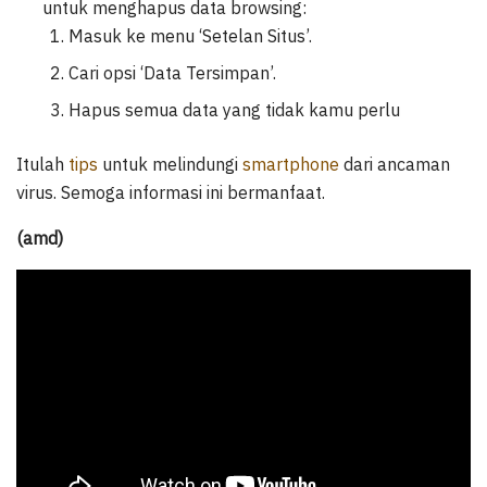
untuk menghapus data browsing:
Masuk ke menu ‘Setelan Situs’.
Cari opsi ‘Data Tersimpan’.
Hapus semua data yang tidak kamu perlu
Itulah
tips
untuk melindungi
smartphone
dari ancaman
virus. Semoga informasi ini bermanfaat.
(amd)