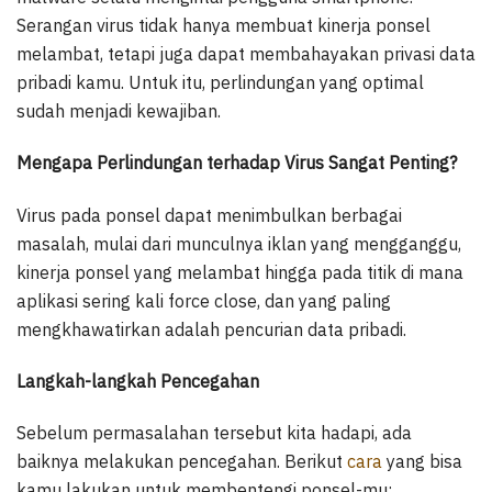
Serangan virus tidak hanya membuat kinerja ponsel
melambat, tetapi juga dapat membahayakan privasi data
pribadi kamu. Untuk itu, perlindungan yang optimal
sudah menjadi kewajiban.
Mengapa Perlindungan terhadap Virus Sangat Penting?
Virus pada ponsel dapat menimbulkan berbagai
masalah, mulai dari munculnya iklan yang mengganggu,
kinerja ponsel yang melambat hingga pada titik di mana
aplikasi sering kali force close, dan yang paling
mengkhawatirkan adalah pencurian data pribadi.
Langkah-langkah Pencegahan
Sebelum permasalahan tersebut kita hadapi, ada
baiknya melakukan pencegahan. Berikut
cara
yang bisa
kamu lakukan untuk membentengi ponsel-mu: