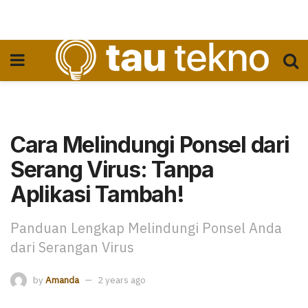
Cara Melindungi Ponsel dari
Serang Virus: Tanpa
Aplikasi Tambah!
Panduan Lengkap Melindungi Ponsel Anda
dari Serangan Virus
by
Amanda
2 years ago