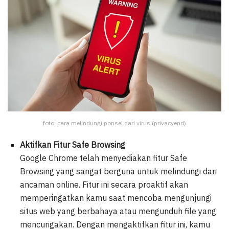
foto: cara melindungi ponsel dari virus (privacyend)
Aktifkan Fitur Safe Browsing
Google Chrome telah menyediakan fitur Safe
Browsing yang sangat berguna untuk melindungi dari
ancaman online. Fitur ini secara proaktif akan
memperingatkan kamu saat mencoba mengunjungi
situs web yang berbahaya atau mengunduh file yang
mencurigakan. Dengan mengaktifkan fitur ini, kamu