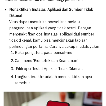
Nonaktifkan Instalasi Aplikasi dari Sumber Tidak
Dikenal
Virus dapat masuk ke ponsel kita melalui
pengunduhan aplikasi yang tidak resmi. Dengan
menonaktifkan opsi instalasi aplikasi dari sumber
tidak dikenal, kamu bisa menciptakan lapisan
perlindungan pertama. Caranya cukup mudah, yakni:
Buka pengatura pada ponsel-mu
Cari menu ‘Biometrik dan Keamanan’.
Pilih opsi ‘Instal Aplikasi Tidak Dikenal’.
Langkah terakhir adalah menonaktifkan opsi
tersebut.