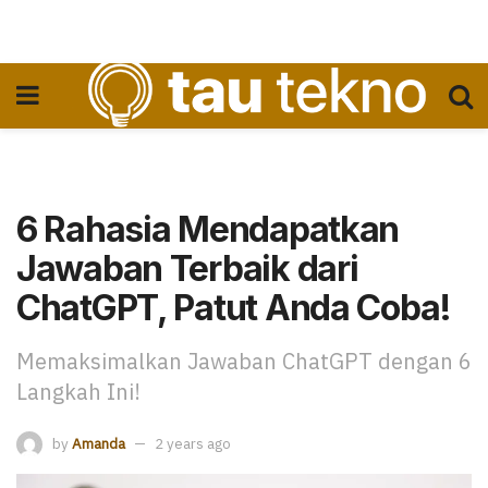
6 Rahasia Mendapatkan
Jawaban Terbaik dari
ChatGPT, Patut Anda Coba!
Memaksimalkan Jawaban ChatGPT dengan 6
Langkah Ini!
by
Amanda
2 years ago