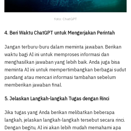
foto: ChatGPT
4. Beri Waktu ChatGPT untuk Mengerjakan Perintah
Jangan terburu-buru dalam meminta jawaban. Berikan
waktu bagi AI ini untuk memproses informasi dan
menghasilkan jawaban yang lebih baik. Anda juga bisa
meminta AI ini untuk mempertimbangkan berbagai sudut
pandang atau mencari informasi tambahan sebelum
memberikan jawaban final.
5. Jelaskan Langkah-langkah Tugas dengan Rinci
Jika tugas yang Anda berikan melibatkan beberapa
langkah, jelaskan langkah-langkah tersebut secara rinci.
Dengan begitu, AI ini akan lebih mudah memahami apa