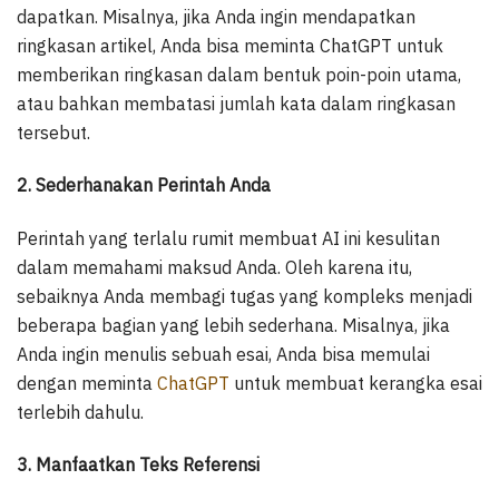
dapatkan. Misalnya, jika Anda ingin mendapatkan
ringkasan artikel, Anda bisa meminta ChatGPT untuk
memberikan ringkasan dalam bentuk poin-poin utama,
atau bahkan membatasi jumlah kata dalam ringkasan
tersebut.
2. Sederhanakan Perintah Anda
Perintah yang terlalu rumit membuat AI ini kesulitan
dalam memahami maksud Anda. Oleh karena itu,
sebaiknya Anda membagi tugas yang kompleks menjadi
beberapa bagian yang lebih sederhana. Misalnya, jika
Anda ingin menulis sebuah esai, Anda bisa memulai
dengan meminta
ChatGPT
untuk membuat kerangka esai
terlebih dahulu.
3. Manfaatkan Teks Referensi