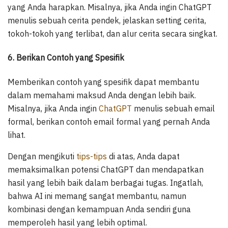
yang Anda harapkan. Misalnya, jika Anda ingin ChatGPT
menulis sebuah cerita pendek, jelaskan setting cerita,
tokoh-tokoh yang terlibat, dan alur cerita secara singkat.
6. Berikan Contoh yang Spesifik
Memberikan contoh yang spesifik dapat membantu
dalam memahami maksud Anda dengan lebih baik.
Misalnya, jika Anda ingin
ChatGPT
menulis sebuah email
formal, berikan contoh email formal yang pernah Anda
lihat.
Dengan mengikuti
tips-tips
di atas, Anda dapat
memaksimalkan potensi ChatGPT dan mendapatkan
hasil yang lebih baik dalam berbagai tugas. Ingatlah,
bahwa AI ini memang sangat membantu, namun
kombinasi dengan kemampuan Anda sendiri guna
memperoleh hasil yang lebih optimal.