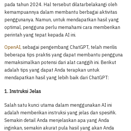
pada tahun 2024. Hal tersebut dilatarbelakangi oleh
kemampuannya dalam membantu berbagai aktivitas
penggunanya. Namun, untuk mendapatkan hasil yang
optimal, pengguna perlu memahami cara memberikan
perintah yang tepat kepada AI ini.
OpenAI,
sebagai pengembang ChatGPT, telah merilis
beberapa tips praktis yang dapat membantu pengguna
memaksimalkan potensi dari alat canggih ini. Berikut
adalah tips yang dapat Anda terapkan untuk
mendapatkan hasil yang lebih baik dari ChatGPT:
1. Instruksi Jelas
Salah satu kunci utama dalam menggunakan AI ini
adalah memberikan instruksi yang jelas dan spesifik.
Semakin detail Anda menjelaskan apa yang Anda
inginkan, semakin akurat pula hasil yang akan Anda