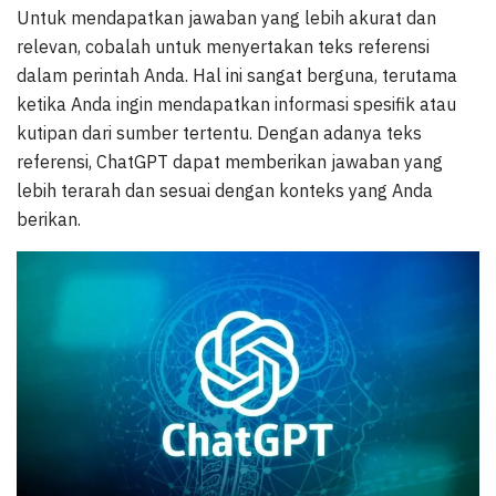
Untuk mendapatkan jawaban yang lebih akurat dan
relevan, cobalah untuk menyertakan teks referensi
dalam perintah Anda. Hal ini sangat berguna, terutama
ketika Anda ingin mendapatkan informasi spesifik atau
kutipan dari sumber tertentu. Dengan adanya teks
referensi, ChatGPT dapat memberikan jawaban yang
lebih terarah dan sesuai dengan konteks yang Anda
berikan.